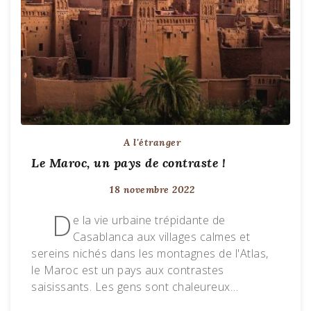
A l'étranger
Le Maroc, un pays de contraste !
18 novembre 2022
D
e la vie urbaine trépidante de
Casablanca aux villages calmes et
sereins nichés dans les montagnes de l'Atlas,
le Maroc est un pays aux contrastes
saisissants. Les gens sont chaleureux…