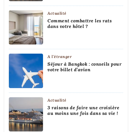
Actualité
Comment combattre les rats
dans votre hôtel ?
A l'étranger
Séjour à Bangkok : conseils pour
votre billet d’avion
Actualité
3 raisons de faire une croisière
au moins une fois dans sa vie !