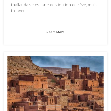
thaïlandaise est une destination de rêve, mais
trouver…
Read More