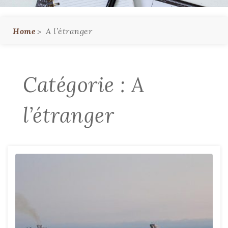
Home
A l’étranger
Catégorie :
A
l’étranger